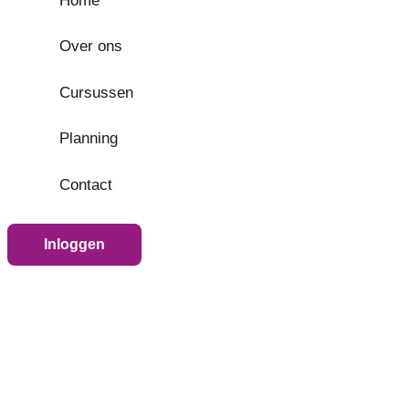
Home
Over ons
Cursussen
Planning
Contact
Inloggen